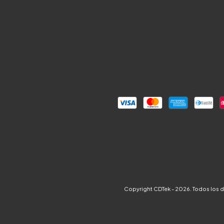
Copyright CDTek - 2026. Todos los 