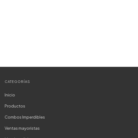
CATEGORÍAS
Inicio
Productos
Combos Imperdibles
Ventas mayoristas