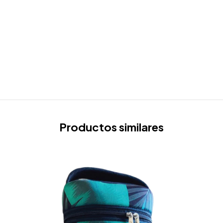
Productos similares