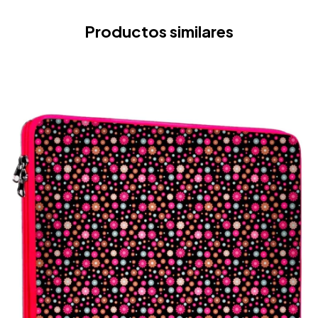
Productos similares