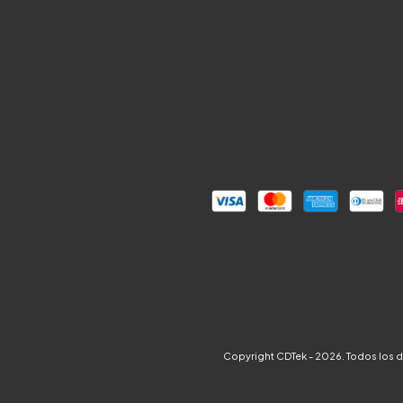
Copyright CDTek - 2026. Todos los 